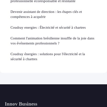
professionnelle écoresponsable et résistante
Devenir assistant de direction : les étapes clés et
compétences à acquérir
Coudray energies : Électricité et sécurité à chartres
Comment l'animation brésilienne insuffle de la joie dans
vos événements professionnels ?
Coudray énergies : solutions pour l'électricité et la
sécurité à chartres
Innov Business