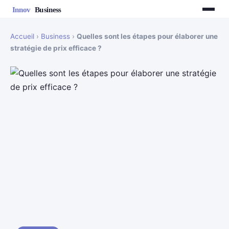
Accueil
›
Business
›
Quelles sont les étapes pour élaborer une
stratégie de prix efficace ?