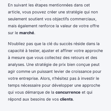
En suivant les étapes mentionnées dans cet
article, vous pouvez créer une stratégie qui non
seulement soutient vos objectifs commerciaux,
mais également renforce la valeur de votre offre
sur le
marché
.
N’oubliez pas que la clé du succès réside dans la
capacité à tester, ajuster et affiner votre approche
à mesure que vous collectez des retours et des
analyses. Une stratégie de prix bien conçue peut
agir comme un puissant levier de croissance pour
votre entreprise. Alors, n’hésitez pas à investir le
temps nécessaire pour développer une approche
qui vous démarque de la
concurrence
et qui
répond aux besoins de vos
clients
.