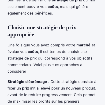
seulement couvre vos
coûts
, mais qui génère
également des bénéfices.
Choisir une stratégie de prix
appropriée
Une fois que vous avez compris votre
marché
et
évalué vos
coûts
, il est temps de choisir une
stratégie de prix qui correspond à vos objectifs
commerciaux. Voici plusieurs approches à
considérer :
Stratégie d’écrémage
: Cette stratégie consiste à
fixer un
prix
initial élevé pour un nouveau produit,
avant de le réduire progressivement. Cela permet
de maximiser les profits sur les premiers