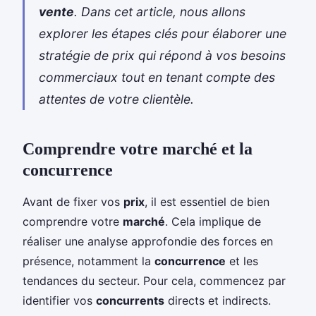
vente
. Dans cet article, nous allons
explorer les étapes clés pour élaborer une
stratégie de prix qui répond à vos besoins
commerciaux tout en tenant compte des
attentes de votre clientèle.
Comprendre votre marché et la
concurrence
Avant de fixer vos
prix
, il est essentiel de bien
comprendre votre
marché
. Cela implique de
réaliser une analyse approfondie des forces en
présence, notamment la
concurrence
et les
tendances du secteur. Pour cela, commencez par
identifier vos
concurrents
directs et indirects.