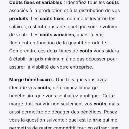
Coûts fixes et variables
: Identifiez tous les
coûts
associés à la production et à la distribution de vos
produits
. Les
coûts fixes
, comme le loyer ou les
salaires, restent constants quel que soit le volume
de vente. Les
coûts variables
, quant à eux,
fluctuent en fonction de la quantité produite.
Comprendre ces deux types de
coûts
vous aidera
à établir un prix minimum à ne pas dépasser pour
assurer la viabilité de votre entreprise.
Marge bénéficiaire
: Une fois que vous avez
identifié vos
coûts
, déterminez la marge
bénéficiaire que vous souhaitez appliquer. Cette
marge doit couvrir non seulement vos
coûts
, mais
aussi permettre de dégager des bénéfices. Posez-
vous la question suivante : quel est le
prix
qui me
permettra de rester compétitif tout en offrant une