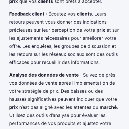
prix
que vos
clients
sont prêts à accepter.
Feedback client
: Écoutez vos
clients
. Leurs
retours peuvent vous donner des indications
précieuses sur leur perception de votre
prix
et sur
les ajustements nécessaires pour améliorer votre
offre. Les enquêtes, les groupes de discussion et
les retours sur les réseaux sociaux sont des outils
efficaces pour recueillir des informations.
Analyse des données de vente
: Suivez de près
vos données de vente après l’implémentation de
votre stratégie de prix. Des baisses ou des
hausses significatives peuvent indiquer que votre
prix
n’est pas aligné avec les attentes du
marché
.
Utilisez des outils d’analyse pour évaluer les
performances de vos produits et ajustez votre