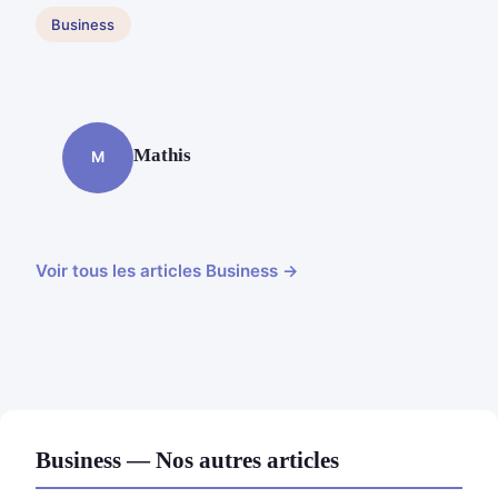
Business
Mathis
M
Voir tous les articles Business →
Business — Nos autres articles