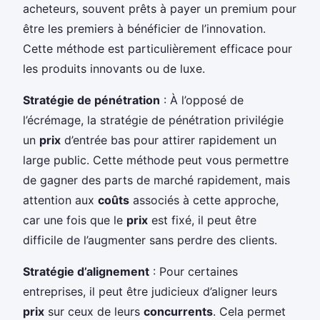
acheteurs, souvent prêts à payer un premium pour
être les premiers à bénéficier de l’innovation.
Cette méthode est particulièrement efficace pour
les produits innovants ou de luxe.
Stratégie de pénétration
: À l’opposé de
l’écrémage, la stratégie de pénétration privilégie
un
prix
d’entrée bas pour attirer rapidement un
large public. Cette méthode peut vous permettre
de gagner des parts de marché rapidement, mais
attention aux
coûts
associés à cette approche,
car une fois que le
prix
est fixé, il peut être
difficile de l’augmenter sans perdre des clients.
Stratégie d’alignement
: Pour certaines
entreprises, il peut être judicieux d’aligner leurs
prix
sur ceux de leurs
concurrents
. Cela permet