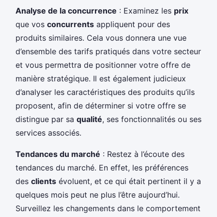
Analyse de la concurrence
: Examinez les
prix
que vos
concurrents
appliquent pour des
produits similaires. Cela vous donnera une vue
d’ensemble des tarifs pratiqués dans votre secteur
et vous permettra de positionner votre offre de
manière stratégique. Il est également judicieux
d’analyser les caractéristiques des produits qu’ils
proposent, afin de déterminer si votre offre se
distingue par sa
qualité
, ses fonctionnalités ou ses
services associés.
Tendances du marché
: Restez à l’écoute des
tendances du marché. En effet, les préférences
des
clients
évoluent, et ce qui était pertinent il y a
quelques mois peut ne plus l’être aujourd’hui.
Surveillez les changements dans le comportement