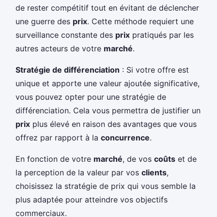
de rester compétitif tout en évitant de déclencher
une guerre des
prix
. Cette méthode requiert une
surveillance constante des
prix
pratiqués par les
autres acteurs de votre
marché
.
Stratégie de différenciation
: Si votre offre est
unique et apporte une valeur ajoutée significative,
vous pouvez opter pour une stratégie de
différenciation. Cela vous permettra de justifier un
prix
plus élevé en raison des avantages que vous
offrez par rapport à la
concurrence
.
En fonction de votre
marché
, de vos
coûts
et de
la perception de la valeur par vos
clients
,
choisissez la stratégie de prix qui vous semble la
plus adaptée pour atteindre vos objectifs
commerciaux.