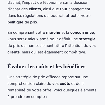
d’achat, l’impact de l’économie sur la décision
d’achat des
clients
, ainsi que tout changement
dans les régulations qui pourrait affecter votre
politique
de
prix
.
En comprenant votre
marché
et la
concurrence
,
vous serez mieux armé pour définir une
stratégie
de prix qui non seulement attire l’attention de vos
clients
, mais qui est également compétitive.
Évaluer les coûts et les bénéfices
Une stratégie de prix efficace repose sur une
compréhension claire de vos
coûts
et de la
rentabilité de votre offre. Voici quelques éléments
à prendre en compte :