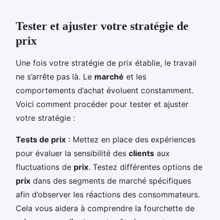
Tester et ajuster votre stratégie de
prix
Une fois votre stratégie de prix établie, le travail
ne s’arrête pas là. Le
marché
et les
comportements d’achat évoluent constamment.
Voici comment procéder pour tester et ajuster
votre stratégie :
Tests de prix
: Mettez en place des expériences
pour évaluer la sensibilité des
clients
aux
fluctuations de
prix
. Testez différentes options de
prix
dans des segments de marché spécifiques
afin d’observer les réactions des consommateurs.
Cela vous aidera à comprendre la fourchette de