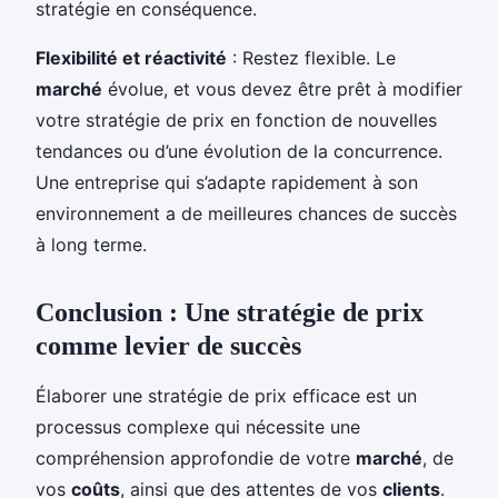
stratégie en conséquence.
Flexibilité et réactivité
: Restez flexible. Le
marché
évolue, et vous devez être prêt à modifier
votre stratégie de prix en fonction de nouvelles
tendances ou d’une évolution de la concurrence.
Une entreprise qui s’adapte rapidement à son
environnement a de meilleures chances de succès
à long terme.
Conclusion : Une stratégie de prix
comme levier de succès
Élaborer une stratégie de prix efficace est un
processus complexe qui nécessite une
compréhension approfondie de votre
marché
, de
vos
coûts
, ainsi que des attentes de vos
clients
.