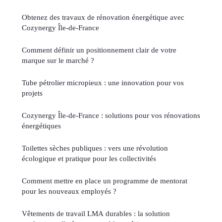
Obtenez des travaux de rénovation énergétique avec
Cozynergy Île-de-France
Comment définir un positionnement clair de votre
marque sur le marché ?
Tube pétrolier micropieux : une innovation pour vos
projets
Cozynergy Île-de-France : solutions pour vos rénovations
énergétiques
Toilettes sèches publiques : vers une révolution
écologique et pratique pour les collectivités
Comment mettre en place un programme de mentorat
pour les nouveaux employés ?
Vêtements de travail LMA durables : la solution