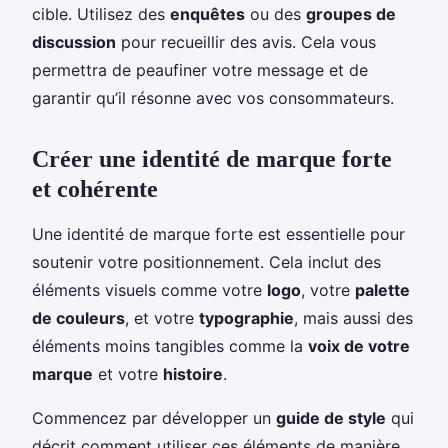
cible. Utilisez des
enquêtes
ou des
groupes de
discussion
pour recueillir des avis. Cela vous
permettra de peaufiner votre message et de
garantir qu’il résonne avec vos consommateurs.
Créer une identité de marque forte
et cohérente
Une identité de marque forte est essentielle pour
soutenir votre positionnement. Cela inclut des
éléments visuels comme votre
logo
, votre
palette
de couleurs
, et votre
typographie
, mais aussi des
éléments moins tangibles comme la
voix de votre
marque
et votre
histoire
.
Commencez par développer un
guide de style
qui
décrit comment utiliser ces éléments de manière