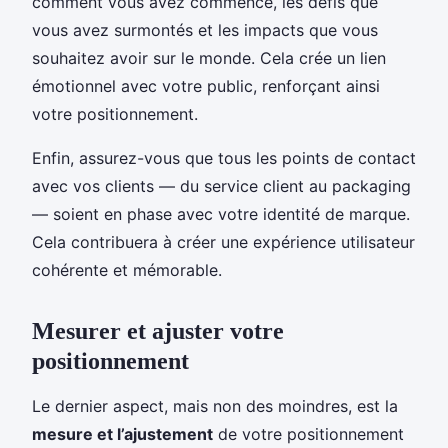
comment vous avez commencé, les défis que
vous avez surmontés et les impacts que vous
souhaitez avoir sur le monde. Cela crée un lien
émotionnel avec votre public, renforçant ainsi
votre positionnement.
Enfin, assurez-vous que tous les points de contact
avec vos clients — du service client au packaging
— soient en phase avec votre identité de marque.
Cela contribuera à créer une expérience utilisateur
cohérente et mémorable.
Mesurer et ajuster votre
positionnement
Le dernier aspect, mais non des moindres, est la
mesure et l’ajustement
de votre positionnement