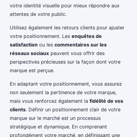
votre identité visuelle pour mieux répondre aux
attentes de votre public.
Utilisez également les retours clients pour ajuster
votre positionnement. Les
enquêtes de
satisfaction
ou les
commentaires sur les
réseaux sociaux
peuvent vous offrir des
perspectives précieuses sur la façon dont votre
marque est perçue.
En adaptant votre positionnement, vous assurez
non seulement la pertinence de votre marque,
mais vous renforcez également la
fidélité de vos
clients
. Définir un positionnement clair de votre
marque sur le marché est un processus
stratégique et dynamique. En comprenant
profondément votre marché, en définissant une