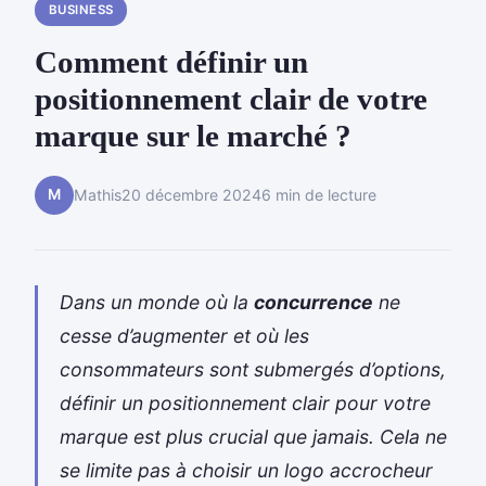
BUSINESS
Comment définir un
positionnement clair de votre
marque sur le marché ?
M
Mathis
20 décembre 2024
6 min de lecture
Dans un monde où la
concurrence
ne
cesse d’augmenter et où les
consommateurs sont submergés d’options,
définir un positionnement clair pour votre
marque est plus crucial que jamais. Cela ne
se limite pas à choisir un logo accrocheur