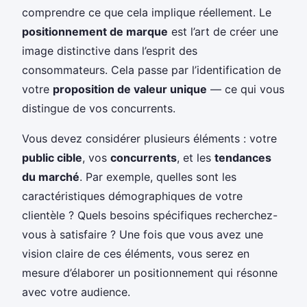
comprendre ce que cela implique réellement. Le
positionnement de marque
est l’art de créer une
image distinctive dans l’esprit des
consommateurs. Cela passe par l’identification de
votre
proposition de valeur unique
— ce qui vous
distingue de vos concurrents.
Vous devez considérer plusieurs éléments : votre
public cible
, vos
concurrents
, et les
tendances
du marché
. Par exemple, quelles sont les
caractéristiques démographiques de votre
clientèle ? Quels besoins spécifiques recherchez-
vous à satisfaire ? Une fois que vous avez une
vision claire de ces éléments, vous serez en
mesure d’élaborer un positionnement qui résonne
avec votre audience.