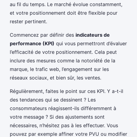
au fil du temps. Le marché évolue constamment,
et votre positionnement doit être flexible pour
rester pertinent.
Commencez par définir des
indicateurs de
performance (KPI)
qui vous permettront d’évaluer
l’efficacité de votre positionnement. Cela peut
inclure des mesures comme la notoriété de la
marque, le trafic web, l’engagement sur les
réseaux sociaux, et bien sûr, les ventes.
Régulièrement, faites le point sur ces KPI. Y a-t-il
des tendances qui se dessinent ? Les
consommateurs réagissent-ils différemment à
votre message ? Si des ajustements sont
nécessaires, n’hésitez pas à les effectuer. Vous
pouvez par exemple affiner votre PVU ou modifier