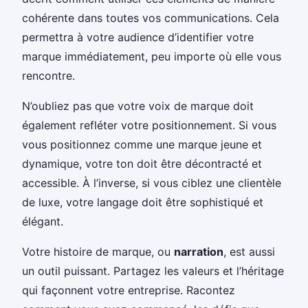
cohérente dans toutes vos communications. Cela
permettra à votre audience d’identifier votre
marque immédiatement, peu importe où elle vous
rencontre.
N’oubliez pas que votre voix de marque doit
également refléter votre positionnement. Si vous
vous positionnez comme une marque jeune et
dynamique, votre ton doit être décontracté et
accessible. À l’inverse, si vous ciblez une clientèle
de luxe, votre langage doit être sophistiqué et
élégant.
Votre histoire de marque, ou
narration
, est aussi
un outil puissant. Partagez les valeurs et l’héritage
qui façonnent votre entreprise. Racontez