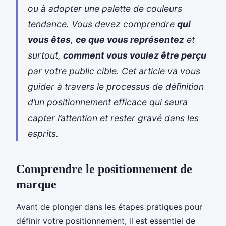
ou à adopter une palette de couleurs
tendance. Vous devez comprendre
qui
vous êtes
,
ce que vous représentez
et
surtout,
comment vous voulez être perçu
par votre public cible. Cet article va vous
guider à travers le processus de définition
d’un positionnement efficace qui saura
capter l’attention et rester gravé dans les
esprits.
Comprendre le positionnement de
marque
Avant de plonger dans les étapes pratiques pour
définir votre positionnement, il est essentiel de