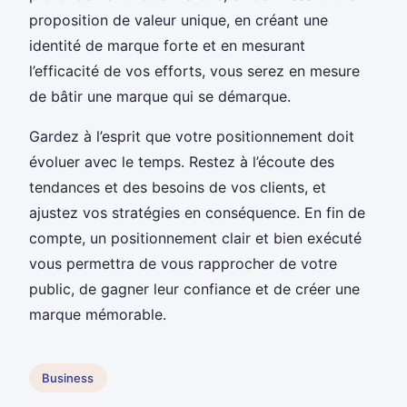
proposition de valeur unique, en créant une
identité de marque forte et en mesurant
l’efficacité de vos efforts, vous serez en mesure
de bâtir une marque qui se démarque.
Gardez à l’esprit que votre positionnement doit
évoluer avec le temps. Restez à l’écoute des
tendances et des besoins de vos clients, et
ajustez vos stratégies en conséquence. En fin de
compte, un positionnement clair et bien exécuté
vous permettra de vous rapprocher de votre
public, de gagner leur confiance et de créer une
marque mémorable.
Business