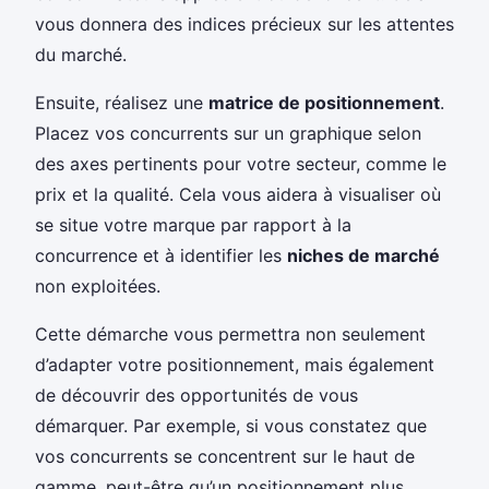
vous donnera des indices précieux sur les attentes
du marché.
Ensuite, réalisez une
matrice de positionnement
.
Placez vos concurrents sur un graphique selon
des axes pertinents pour votre secteur, comme le
prix et la qualité. Cela vous aidera à visualiser où
se situe votre marque par rapport à la
concurrence et à identifier les
niches de marché
non exploitées.
Cette démarche vous permettra non seulement
d’adapter votre positionnement, mais également
de découvrir des opportunités de vous
démarquer. Par exemple, si vous constatez que
vos concurrents se concentrent sur le haut de
gamme, peut-être qu’un positionnement plus