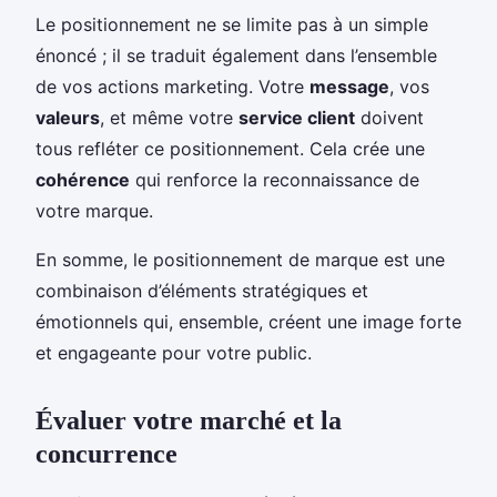
Le positionnement ne se limite pas à un simple
énoncé ; il se traduit également dans l’ensemble
de vos actions marketing. Votre
message
, vos
valeurs
, et même votre
service client
doivent
tous refléter ce positionnement. Cela crée une
cohérence
qui renforce la reconnaissance de
votre marque.
En somme, le positionnement de marque est une
combinaison d’éléments stratégiques et
émotionnels qui, ensemble, créent une image forte
et engageante pour votre public.
Évaluer votre marché et la
concurrence