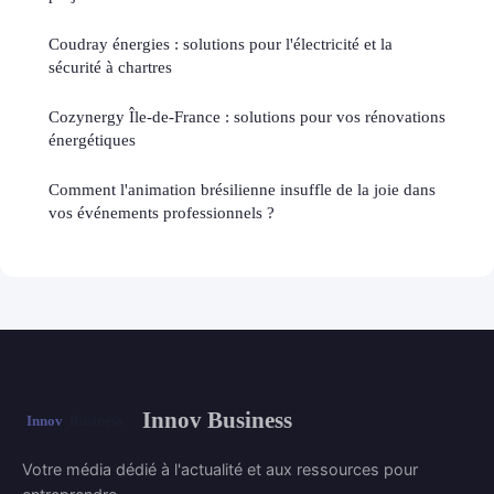
Coudray énergies : solutions pour l'électricité et la
sécurité à chartres
Cozynergy Île-de-France : solutions pour vos rénovations
énergétiques
Comment l'animation brésilienne insuffle de la joie dans
vos événements professionnels ?
Innov Business
Votre média dédié à l'actualité et aux ressources pour