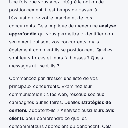
Une fois que vous avez intégré la notion de
positionnement, il est temps de passer à
l’évaluation de votre marché et de vos
concurrents. Cela implique de mener une
analyse
approfondie
qui vous permettra d’identifier non
seulement qui sont vos concurrents, mais
également comment ils se positionnent. Quelles
sont leurs forces et leurs faiblesses ? Quels
messages utilisent-ils ?
Commencez par dresser une liste de vos
principaux concurrents. Examinez leur
communication : sites web, réseaux sociaux,
campagnes publicitaires. Quelles
stratégies de
contenu
adoptent-ils ? Analysez aussi leurs
avis
clients
pour comprendre ce que les
consommateurs apprécient ou dénoncent. Cela