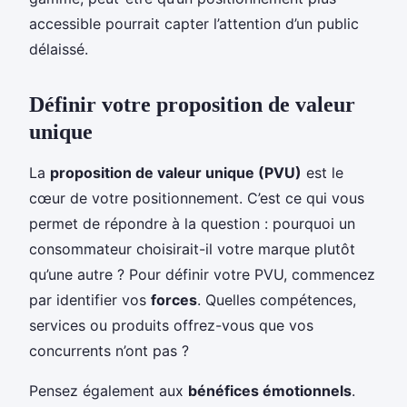
accessible pourrait capter l’attention d’un public
délaissé.
Définir votre proposition de valeur
unique
La
proposition de valeur unique (PVU)
est le
cœur de votre positionnement. C’est ce qui vous
permet de répondre à la question : pourquoi un
consommateur choisirait-il votre marque plutôt
qu’une autre ? Pour définir votre PVU, commencez
par identifier vos
forces
. Quelles compétences,
services ou produits offrez-vous que vos
concurrents n’ont pas ?
Pensez également aux
bénéfices émotionnels
.