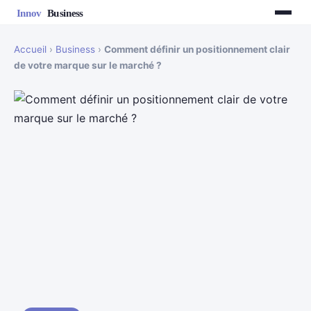
Accueil
›
Business
›
Comment définir un positionnement clair
de votre marque sur le marché ?