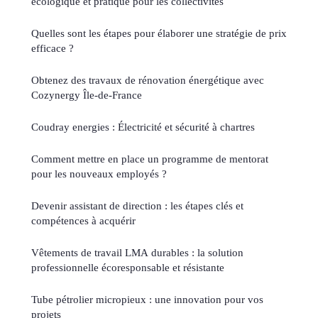
écologique et pratique pour les collectivités
Quelles sont les étapes pour élaborer une stratégie de prix
efficace ?
Obtenez des travaux de rénovation énergétique avec
Cozynergy Île-de-France
Coudray energies : Électricité et sécurité à chartres
Comment mettre en place un programme de mentorat
pour les nouveaux employés ?
Devenir assistant de direction : les étapes clés et
compétences à acquérir
Vêtements de travail LMA durables : la solution
professionnelle écoresponsable et résistante
Tube pétrolier micropieux : une innovation pour vos
projets