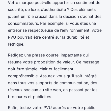
Votre marque peut-elle apporter un sentiment de
sécurité, de luxe, d’authenticité ? Ces éléments
jouent un rôle crucial dans la décision d’achat des
consommateurs. Par exemple, si vous êtes une
entreprise respectueuse de l’environnement, votre
PVU pourrait être centré sur la durabilité et
l’éthique.
Rédigez une phrase courte, impactante qui
résume votre proposition de valeur. Ce message
doit être simple, clair et facilement
compréhensible. Assurez-vous qu’il soit intégré
dans tous vos supports de communication, des
réseaux sociaux au site web, en passant par les
brochures et publicités.
Enfin, testez votre PVU auprès de votre public