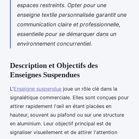
espaces restreints. Opter pour une
enseigne textile personnalisée garantit une
communication claire et professionnelle,
essentielle pour se démarquer dans un
environnement concurrentiel.
Description et Objectifs des
Enseignes Suspendues
L'
Enseigne suspendue
joue un rôle clé dans la
signalétique commerciale. Elles sont conçues pour
attirer rapidement l'œil en étant placées en
hauteur, souvent au plafond ou sur une structure
en aluminium. Leur objectif principal est de
signaliser visuellement et de attirer l'attention