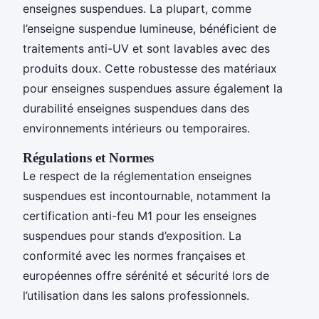
enseignes suspendues. La plupart, comme
l’enseigne suspendue lumineuse, bénéficient de
traitements anti-UV et sont lavables avec des
produits doux. Cette robustesse des matériaux
pour enseignes suspendues assure également la
durabilité enseignes suspendues dans des
environnements intérieurs ou temporaires.
Régulations et Normes
Le respect de la réglementation enseignes
suspendues est incontournable, notamment la
certification anti-feu M1 pour les enseignes
suspendues pour stands d’exposition. La
conformité avec les normes françaises et
européennes offre sérénité et sécurité lors de
l’utilisation dans les salons professionnels.