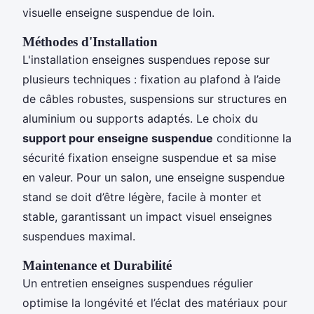
visuelle enseigne suspendue de loin.
Méthodes d'Installation
L'installation enseignes suspendues repose sur
plusieurs techniques : fixation au plafond à l’aide
de câbles robustes, suspensions sur structures en
aluminium ou supports adaptés. Le choix du
support pour enseigne suspendue
conditionne la
sécurité fixation enseigne suspendue et sa mise
en valeur. Pour un salon, une enseigne suspendue
stand se doit d’être légère, facile à monter et
stable, garantissant un impact visuel enseignes
suspendues maximal.
Maintenance et Durabilité
Un entretien enseignes suspendues régulier
optimise la longévité et l’éclat des matériaux pour