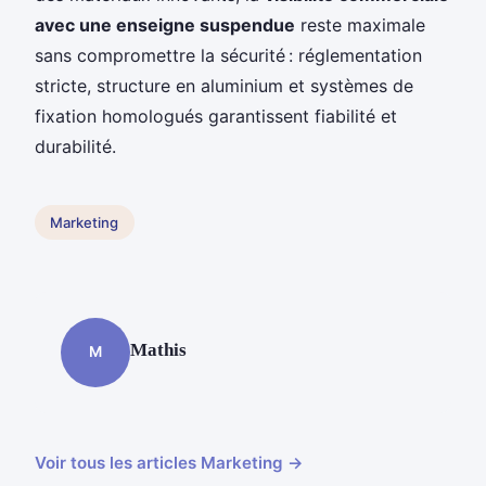
avec une enseigne suspendue
reste maximale
sans compromettre la sécurité : réglementation
stricte, structure en aluminium et systèmes de
fixation homologués garantissent fiabilité et
durabilité.
Marketing
Mathis
M
Voir tous les articles Marketing →