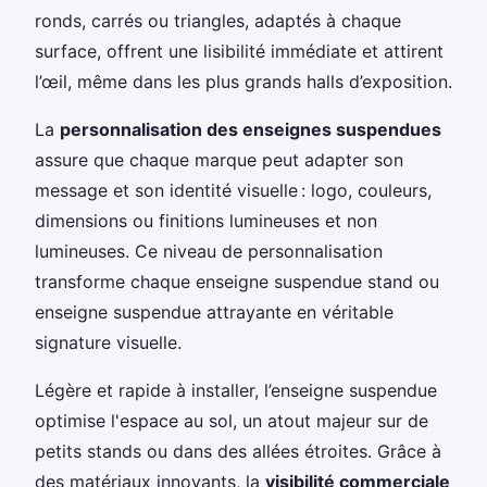
ronds, carrés ou triangles, adaptés à chaque
surface, offrent une lisibilité immédiate et attirent
l’œil, même dans les plus grands halls d’exposition.
La
personnalisation des enseignes suspendues
assure que chaque marque peut adapter son
message et son identité visuelle : logo, couleurs,
dimensions ou finitions lumineuses et non
lumineuses. Ce niveau de personnalisation
transforme chaque enseigne suspendue stand ou
enseigne suspendue attrayante en véritable
signature visuelle.
Légère et rapide à installer, l’enseigne suspendue
optimise l'espace au sol, un atout majeur sur de
petits stands ou dans des allées étroites. Grâce à
des matériaux innovants, la
visibilité commerciale