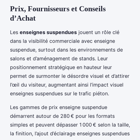
Prix, Fournisseurs et Conseils
d’Achat
Les
enseignes suspendues
jouent un rôle clé
dans la visibilité commerciale avec enseigne
suspendue, surtout dans les environnements de
salons et d’aménagement de stands. Leur
positionnement stratégique en hauteur leur
permet de surmonter le désordre visuel et d’attirer
l’œil du visiteur, augmentant ainsi l’impact visuel
enseignes suspendues sur le trafic piéton.
Les gammes de prix enseigne suspendue
démarrent autour de 280 € pour les formats
simples et peuvent dépasser 1 000 € selon la taille,
la finition, l’ajout d’éclairage enseignes suspendues