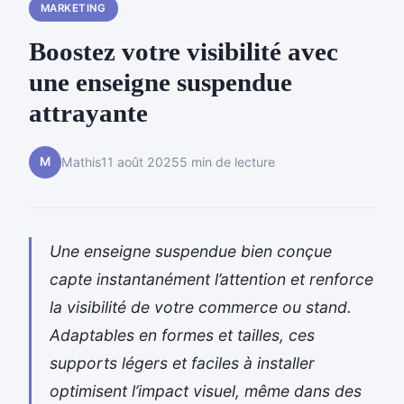
MARKETING
Boostez votre visibilité avec
une enseigne suspendue
attrayante
M
Mathis
11 août 2025
5 min de lecture
Une enseigne suspendue bien conçue
capte instantanément l’attention et renforce
la visibilité de votre commerce ou stand.
Adaptables en formes et tailles, ces
supports légers et faciles à installer
optimisent l’impact visuel, même dans des