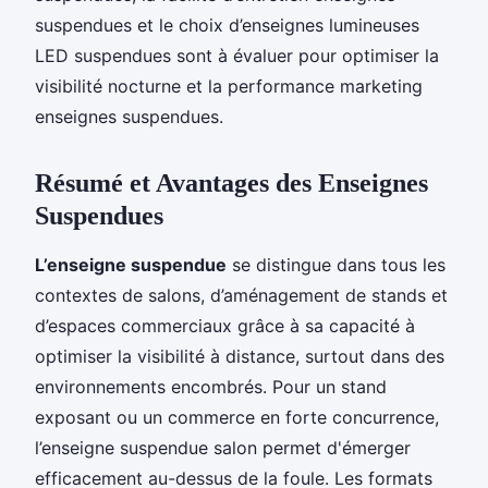
suspendues et le choix d’enseignes lumineuses
LED suspendues sont à évaluer pour optimiser la
visibilité nocturne et la performance marketing
enseignes suspendues.
Résumé et Avantages des Enseignes
Suspendues
L’enseigne suspendue
se distingue dans tous les
contextes de salons, d’aménagement de stands et
d’espaces commerciaux grâce à sa capacité à
optimiser la visibilité à distance, surtout dans des
environnements encombrés. Pour un stand
exposant ou un commerce en forte concurrence,
l’enseigne suspendue salon permet d'émerger
efficacement au-dessus de la foule. Les formats