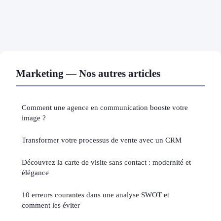
Marketing — Nos autres articles
Comment une agence en communication booste votre
image ?
Transformer votre processus de vente avec un CRM
Découvrez la carte de visite sans contact : modernité et
élégance
10 erreurs courantes dans une analyse SWOT et
comment les éviter