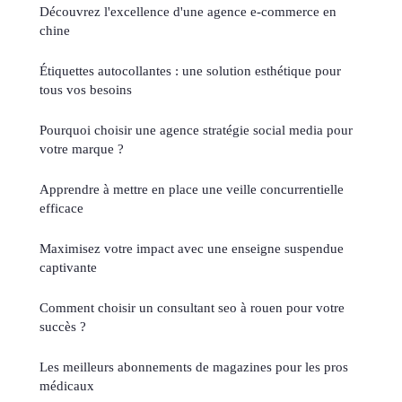
Découvrez l'excellence d'une agence e-commerce en
chine
Étiquettes autocollantes : une solution esthétique pour
tous vos besoins
Pourquoi choisir une agence stratégie social media pour
votre marque ?
Apprendre à mettre en place une veille concurrentielle
efficace
Maximisez votre impact avec une enseigne suspendue
captivante
Comment choisir un consultant seo à rouen pour votre
succès ?
Les meilleurs abonnements de magazines pour les pros
médicaux