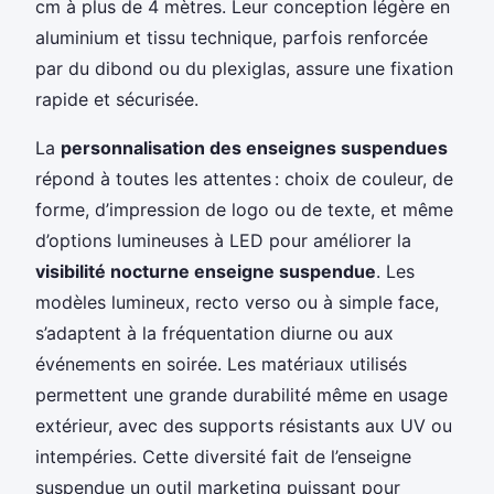
cm à plus de 4 mètres. Leur conception légère en
aluminium et tissu technique, parfois renforcée
par du dibond ou du plexiglas, assure une fixation
rapide et sécurisée.
La
personnalisation des enseignes suspendues
répond à toutes les attentes : choix de couleur, de
forme, d’impression de logo ou de texte, et même
d’options lumineuses à LED pour améliorer la
visibilité nocturne enseigne suspendue
. Les
modèles lumineux, recto verso ou à simple face,
s’adaptent à la fréquentation diurne ou aux
événements en soirée. Les matériaux utilisés
permettent une grande durabilité même en usage
extérieur, avec des supports résistants aux UV ou
intempéries. Cette diversité fait de l’enseigne
suspendue un outil marketing puissant pour