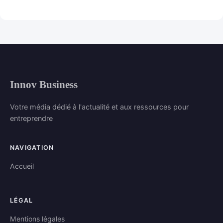
Innov Business
Votre média dédié à l'actualité et aux ressources pour
entreprendre
NAVIGATION
Accueil
LÉGAL
Mentions légales