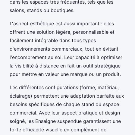
dans les espaces très fréquentés, tels que les
salons, stands ou boutiques.
L'aspect esthétique est aussi important : elles
offrent une solution légère, personnalisable et
facilement intégrable dans tous types
d'environnements commerciaux, tout en évitant
l'encombrement au sol. Leur capacité à optimiser
la visibilité à distance en fait un outil stratégique
pour mettre en valeur une marque ou un produit.
Les différentes configurations (forme, matériau,
éclairage) permettent une adaptation parfaite aux
besoins spécifiques de chaque stand ou espace
commercial. Avec leur aspect pratique et design
soigné, les Enseigne suspendue garantissent une
forte efficacité visuelle en complément de