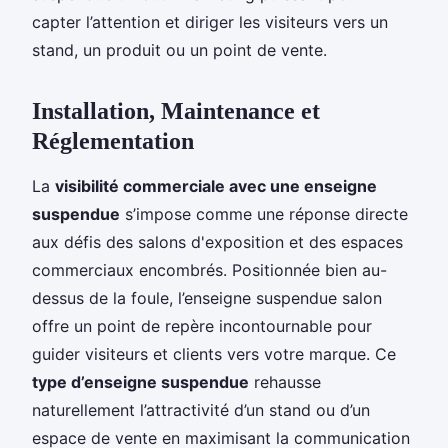
capter l’attention et diriger les visiteurs vers un
stand, un produit ou un point de vente.
Installation, Maintenance et
Réglementation
La
visibilité commerciale avec une enseigne
suspendue
s’impose comme une réponse directe
aux défis des salons d'exposition et des espaces
commerciaux encombrés. Positionnée bien au-
dessus de la foule, l’enseigne suspendue salon
offre un point de repère incontournable pour
guider visiteurs et clients vers votre marque. Ce
type d’enseigne suspendue
rehausse
naturellement l’attractivité d’un stand ou d’un
espace de vente en maximisant la communication