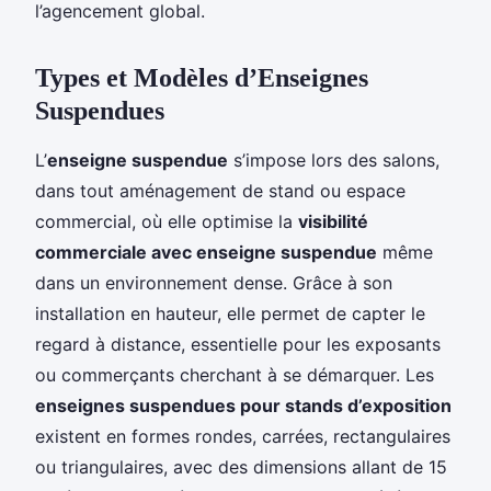
l’agencement global.
Types et Modèles d’Enseignes
Suspendues
L’
enseigne suspendue
s’impose lors des salons,
dans tout aménagement de stand ou espace
commercial, où elle optimise la
visibilité
commerciale avec enseigne suspendue
même
dans un environnement dense. Grâce à son
installation en hauteur, elle permet de capter le
regard à distance, essentielle pour les exposants
ou commerçants cherchant à se démarquer. Les
enseignes suspendues pour stands d’exposition
existent en formes rondes, carrées, rectangulaires
ou triangulaires, avec des dimensions allant de 15