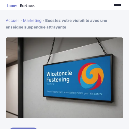
Accueil
›
Marketing
›
Boostez votre visibilité avec une
enseigne suspendue attrayante