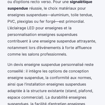
ou d’options recto verso. Pour une
signalétique
suspendue
réussie, le choix matériaux pour
enseignes suspendues—aluminium, toile tendue,
PVC, plexiglas ou fer forgé—est primordial.
L’éclairage LED pour enseignes et la
personnalisation enseignes suspendues
contribuent à une enseigne suspendue attrayante,
notamment lors d’événements à forte affluence
comme les salons professionnels.
Un devis enseigne suspendue personnalisé reste
conseillé : il intègre les options de conception
enseigne suspendue, la conformité aux normes,
ainsi que l’installation enseignes suspendues
adaptée à la structure existante (stand, plafond,
espace commercial). La durabilité enseignes
suspendues, la facilité d’entretien enseignes