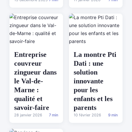
Entreprise
La montre Pti
couvreur
Dati : une
zingueur dans
solution
le Val-de-
innovante
Marne :
pour les
qualité et
enfants et les
savoir-faire
parents
28 janvier 2026
7 min
10 février 2026
9 min