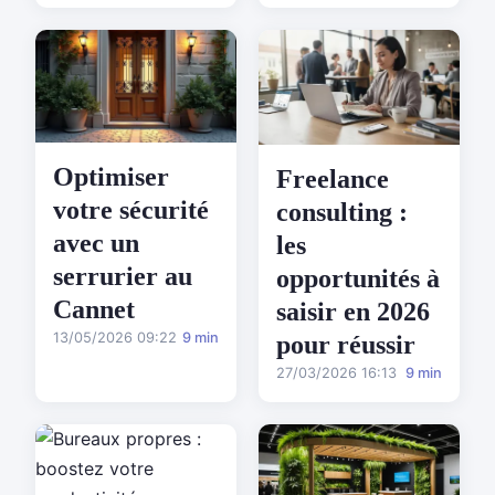
Optimiser
Freelance
votre sécurité
consulting :
avec un
les
serrurier au
opportunités à
Cannet
saisir en 2026
13/05/2026 09:22
9 min
pour réussir
27/03/2026 16:13
9 min