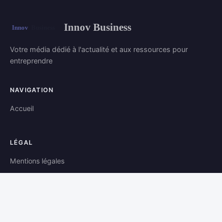
Innov Business
Votre média dédié à l'actualité et aux ressources pour
entreprendre
NAVIGATION
Accueil
LÉGAL
Mentions légales
Contact