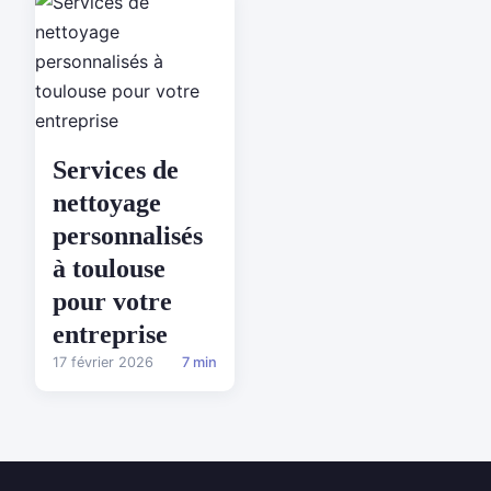
Services de
nettoyage
personnalisés
à toulouse
pour votre
entreprise
17 février 2026
7 min