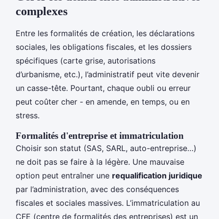
complexes
Entre les formalités de création, les déclarations
sociales, les obligations fiscales, et les dossiers
spécifiques (carte grise, autorisations
d’urbanisme, etc.), l’administratif peut vite devenir
un casse-tête. Pourtant, chaque oubli ou erreur
peut coûter cher - en amende, en temps, ou en
stress.
Formalités d'entreprise et immatriculation
Choisir son statut (SAS, SARL, auto-entreprise…)
ne doit pas se faire à la légère. Une mauvaise
option peut entraîner une
requalification juridique
par l’administration, avec des conséquences
fiscales et sociales massives. L’immatriculation au
CFE (centre de formalités des entreprises) est un