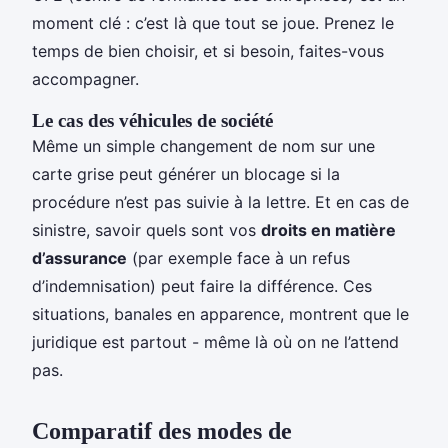
moment clé : c’est là que tout se joue. Prenez le
temps de bien choisir, et si besoin, faites-vous
accompagner.
Le cas des véhicules de société
Même un simple changement de nom sur une
carte grise peut générer un blocage si la
procédure n’est pas suivie à la lettre. Et en cas de
sinistre, savoir quels sont vos
droits en matière
d’assurance
(par exemple face à un refus
d’indemnisation) peut faire la différence. Ces
situations, banales en apparence, montrent que le
juridique est partout - même là où on ne l’attend
pas.
Comparatif des modes de