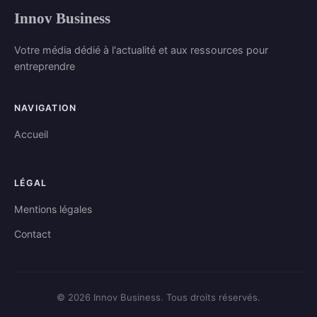
Innov Business
Votre média dédié à l'actualité et aux ressources pour
entreprendre
NAVIGATION
Accueil
LÉGAL
Mentions légales
Contact
© 2026 Innov Business. Tous droits réservés.