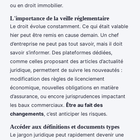
ou en droit immobilier.
L'importance de la veille réglementaire
Le droit évolue constamment. Ce qui était valable
hier peut être remis en cause demain. Un chef
d’entreprise ne peut pas tout savoir, mais il doit
savoir s’informer. Des plateformes dédiées,
comme celles proposant des articles d’actualité
juridique, permettent de suivre les nouveautés :
modification des règles de licenciement
économique, nouvelles obligations en matière
d’assurance, ou encore jurisprudences impactant
les baux commerciaux.
Être au fait des
changements
, c’est anticiper les risques.
Accéder aux définitions et documents types
Le jargon juridique peut rapidement devenir une