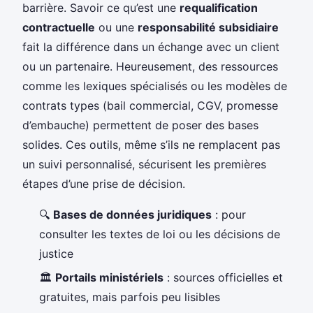
barrière. Savoir ce qu’est une
requalification
contractuelle
ou une
responsabilité subsidiaire
fait la différence dans un échange avec un client
ou un partenaire. Heureusement, des ressources
comme les lexiques spécialisés ou les modèles de
contrats types (bail commercial, CGV, promesse
d’embauche) permettent de poser des bases
solides. Ces outils, même s’ils ne remplacent pas
un suivi personnalisé, sécurisent les premières
étapes d’une prise de décision.
🔍
Bases de données juridiques
: pour
consulter les textes de loi ou les décisions de
justice
🏛️
Portails ministériels
: sources officielles et
gratuites, mais parfois peu lisibles