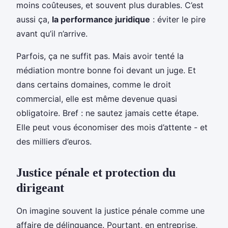
moins coûteuses, et souvent plus durables. C’est
aussi ça,
la performance juridique
: éviter le pire
avant qu’il n’arrive.
Parfois, ça ne suffit pas. Mais avoir tenté la
médiation montre bonne foi devant un juge. Et
dans certains domaines, comme le droit
commercial, elle est même devenue quasi
obligatoire. Bref : ne sautez jamais cette étape.
Elle peut vous économiser des mois d’attente - et
des milliers d’euros.
Justice pénale et protection du
dirigeant
On imagine souvent la justice pénale comme une
affaire de délinquance. Pourtant, en entreprise,