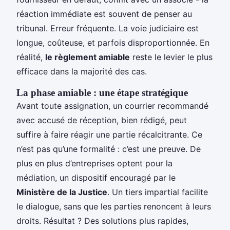
réaction immédiate est souvent de penser au
tribunal. Erreur fréquente. La voie judiciaire est
longue, coûteuse, et parfois disproportionnée. En
réalité,
le règlement amiable
reste le levier le plus
efficace dans la majorité des cas.
La phase amiable : une étape stratégique
Avant toute assignation, un courrier recommandé
avec accusé de réception, bien rédigé, peut
suffire à faire réagir une partie récalcitrante. Ce
n’est pas qu’une formalité : c’est une preuve. De
plus en plus d’entreprises optent pour la
médiation, un dispositif encouragé par le
Ministère de la Justice
. Un tiers impartial facilite
le dialogue, sans que les parties renoncent à leurs
droits. Résultat ? Des solutions plus rapides,