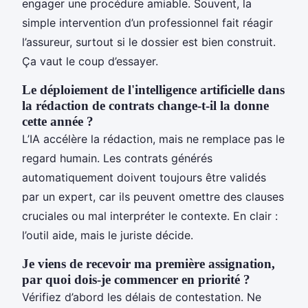
engager une procédure amiable. Souvent, la
simple intervention d’un professionnel fait réagir
l’assureur, surtout si le dossier est bien construit.
Ça vaut le coup d’essayer.
Le déploiement de l'intelligence artificielle dans
la rédaction de contrats change-t-il la donne
cette année ?
L’IA accélère la rédaction, mais ne remplace pas le
regard humain. Les contrats générés
automatiquement doivent toujours être validés
par un expert, car ils peuvent omettre des clauses
cruciales ou mal interpréter le contexte. En clair :
l’outil aide, mais le juriste décide.
Je viens de recevoir ma première assignation,
par quoi dois-je commencer en priorité ?
Vérifiez d’abord les délais de contestation. Ne