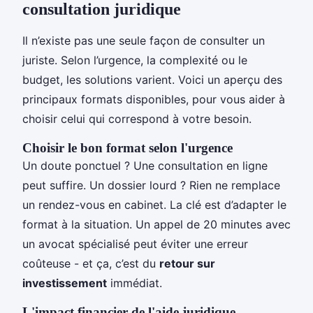
consultation juridique
Il n’existe pas une seule façon de consulter un
juriste. Selon l’urgence, la complexité ou le
budget, les solutions varient. Voici un aperçu des
principaux formats disponibles, pour vous aider à
choisir celui qui correspond à votre besoin.
Choisir le bon format selon l'urgence
Un doute ponctuel ? Une consultation en ligne
peut suffire. Un dossier lourd ? Rien ne remplace
un rendez-vous en cabinet. La clé est d’adapter le
format à la situation. Un appel de 20 minutes avec
un avocat spécialisé peut éviter une erreur
coûteuse - et ça, c’est du
retour sur
investissement
immédiat.
L'impact financier de l'aide juridique