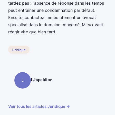
tardez pas : l’absence de réponse dans les temps
peut entraîner une condamnation par défaut.
Ensuite, contactez immédiatement un avocat
spécialisé dans le domaine concerné. Mieux vaut
réagir vite que bien tard.
juridique
Léopoldine
L
Voir tous les articles Juridique →