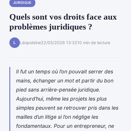
JURIDIQUE
Quels sont vos droits face aux
problèmes juridiques ?
L
Léopoldine
22/05/2026 13:32
10 min de lecture
Il fut un temps où l’on pouvait serrer des
mains, échanger un mot et partir du bon
pied sans arrière-pensée juridique.
Aujourd’hui, même les projets les plus
simples peuvent se retrouver pris dans les
mailles d’un litige si l’on néglige les
fondamentaux. Pour un entrepreneur, ne