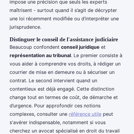
impose une précision que seuls les experts
maîtrisent - surtout quand il s’agit de décrypter
une loi récemment modifiée ou d’interpréter une
jurisprudence.
Distinguer le conseil de l'assistance judiciaire
Beaucoup confondent
conseil juridique
et
représentation au tribunal
. Le premier consiste à
vous aider à comprendre vos droits, à rédiger un
courrier de mise en demeure ou à sécuriser un
contrat. Le second intervient quand un
contentieux est déjà engagé. Cette distinction
change tout en termes de coût, de démarche et
d’urgence. Pour approfondir ces notions
complexes, consulter une
référence utile
peut
s'avérer indispensable, notamment si vous
cherchez un avocat spécialisé en droit du travail