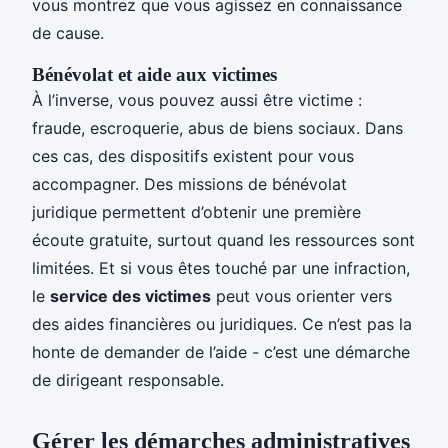
vous montrez que vous agissez en connaissance
de cause.
Bénévolat et aide aux victimes
À l’inverse, vous pouvez aussi être victime :
fraude, escroquerie, abus de biens sociaux. Dans
ces cas, des dispositifs existent pour vous
accompagner. Des missions de bénévolat
juridique permettent d’obtenir une première
écoute gratuite, surtout quand les ressources sont
limitées. Et si vous êtes touché par une infraction,
le
service des victimes
peut vous orienter vers
des aides financières ou juridiques. Ce n’est pas la
honte de demander de l’aide - c’est une démarche
de dirigeant responsable.
Gérer les démarches administratives