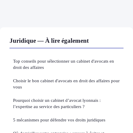
Juridique — À lire également
Top conseils pour sélectionner un cabinet d'avocats en
droit des affaires
Choisir le bon cabinet d'avocats en droit des affaires pour
vous
Pourquoi choisir un cabinet d’avocat lyonnais :
l’expertise au service des particuliers ?
5 mécanismes pour défendre vos droits juridiques