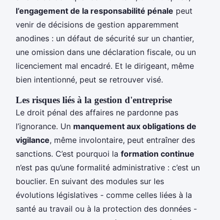
l’engagement de la responsabilité pénale
peut
venir de décisions de gestion apparemment
anodines : un défaut de sécurité sur un chantier,
une omission dans une déclaration fiscale, ou un
licenciement mal encadré. Et le dirigeant, même
bien intentionné, peut se retrouver visé.
Les risques liés à la gestion d'entreprise
Le droit pénal des affaires ne pardonne pas
l’ignorance. Un
manquement aux obligations de
vigilance
, même involontaire, peut entraîner des
sanctions. C’est pourquoi la
formation continue
n’est pas qu’une formalité administrative : c’est un
bouclier. En suivant des modules sur les
évolutions législatives - comme celles liées à la
santé au travail ou à la protection des données -