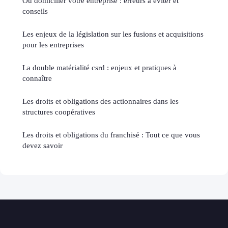
Où domicilier votre entreprise : erreurs à éviter et
conseils
Les enjeux de la législation sur les fusions et acquisitions
pour les entreprises
La double matérialité csrd : enjeux et pratiques à
connaître
Les droits et obligations des actionnaires dans les
structures coopératives
Les droits et obligations du franchisé : Tout ce que vous
devez savoir