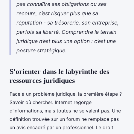
pas connaître ses obligations ou ses
recours, c’est risquer plus que sa
réputation - sa trésorerie, son entreprise,
parfois sa liberté. Comprendre le terrain
juridique n’est plus une option : c’est une
posture stratégique.
S'orienter dans le labyrinthe des
ressources juridiques
Face à un problème juridique, la première étape ?
Savoir où chercher. Internet regorge
d’informations, mais toutes ne se valent pas. Une
définition trouvée sur un forum ne remplace pas
un avis encadré par un professionnel. Le droit